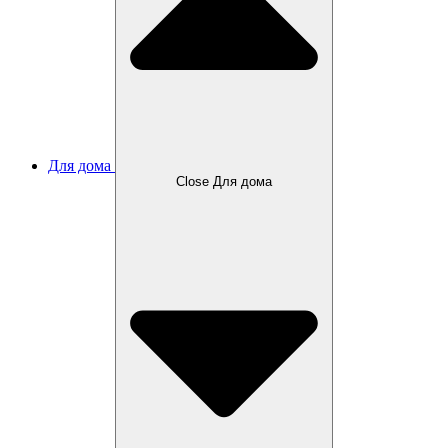
Для дома
Close Для дома