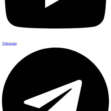
Telegram