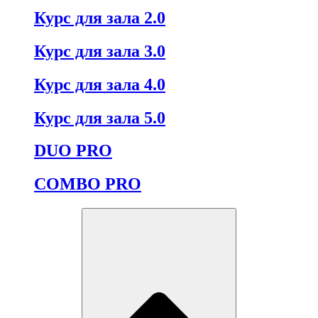
Курс для зала 2.0
Курс для зала 3.0
Курс для зала 4.0
Курс для зала 5.0
DUO PRO
COMBO PRO