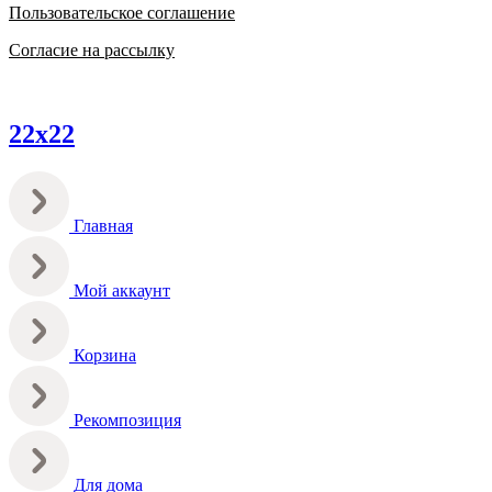
Пользовательское соглашение
Согласие на рассылку
22х22
Главная
Мой аккаунт
Корзина
Рекомпозиция
Для дома