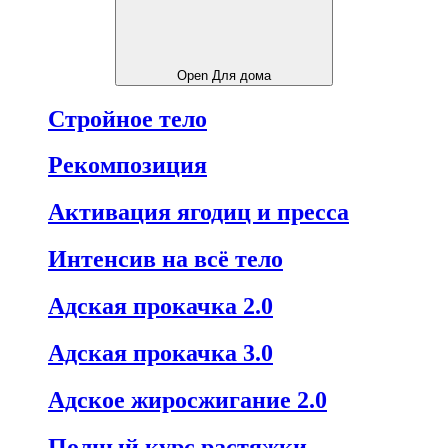
Open Для дома
Стройное тело
Рекомпозиция
Активация ягодиц и пресса
Интенсив на всё тело
Адская прокачка 2.0
Адская прокачка 3.0
Адское жиросжигание 2.0
Полный курс растяжки