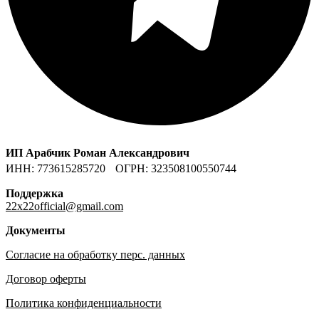
ИП Арабчик Роман Александрович
ИНН: 773615285720 ОГРН: 323508100550744
Поддержка
22x22official@gmail.com
Документы
Согласие на обработку перс. данных
Договор оферты
Политика конфиденциальности