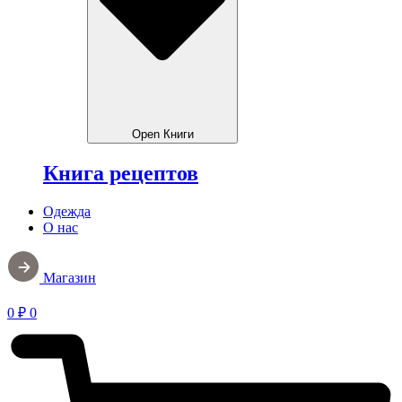
Open Книги
Книга рецептов
Одежда
О нас
Магазин
0
₽
0