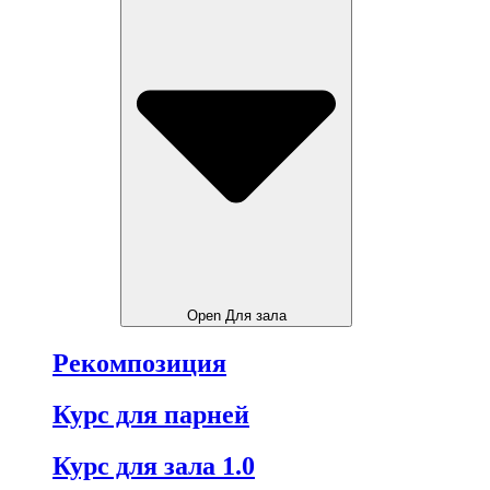
Open Для зала
Рекомпозиция
Курс для парней
Курс для зала 1.0