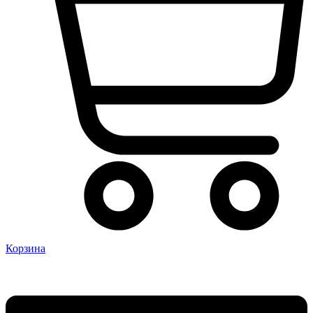
Корзина