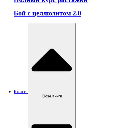
Бой с целлюлитом 2.0
Книги
Close Книги